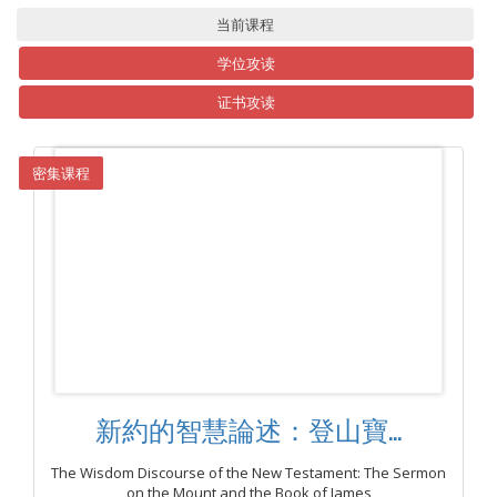
当前课程
学位攻读
证书攻读
密集课程
新約的智慧論述：登山寶...
The Wisdom Discourse of the New Testament: The Sermon
on the Mount and the Book of James