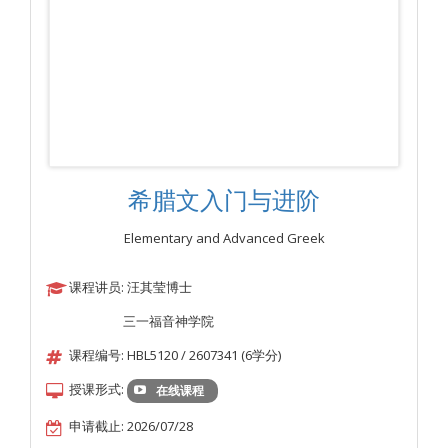
希腊文入门与进阶
Elementary and Advanced Greek
课程讲员: 汪其莹博士
三一福音神学院
课程编号: HBL5120 / 2607341 (6学分)
授课形式:
在线课程
申请截止: 2026/07/28