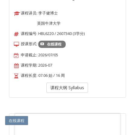
课程讲员: 李子健博士
英国牛津大学
课程编号: HBL6220 / 2607340 (3学分)
授课形式:
在线课程
申请截止: 2026/07/05
课程学期: 2026-07
课程长度: 07.06 始 / 16 周
课程大纲 Syllabus
在线课程