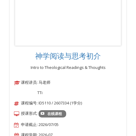
神学阅读与思考初介
Intro to Theological Readings & Thoughts
课程讲员: 马老师
TTi
课程编号: ID5110 / 2607334 (1学分)
授课形式:
在线课程
申请截止: 2026/07/05
课程学期: 2026-07