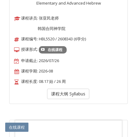
Elementary and Advanced Hebrew
课程讲员: 张亚民老师
韩国合同神学院
课程编号: HBL5520 / 2608343 (6学分)
授课形式:
在线课程
申请截止: 2026/07/26
课程学期: 2026-08
课程长度: 08.17 始 / 26 周
课程大纲 Syllabus
在线课程