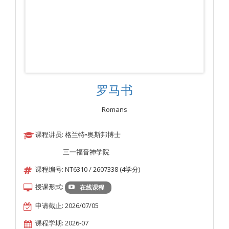
罗马书
Romans
课程讲员: 格兰特•奥斯邦博士
三一福音神学院
课程编号: NT6310 / 2607338 (4学分)
授课形式:
在线课程
申请截止: 2026/07/05
课程学期: 2026-07