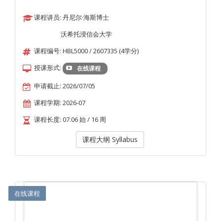
课程讲员: 丹尼尔·海斯博士
沃希托浸信会大学
课程编号: HBL5000 / 2607335 (4学分)
授课形式:
在线课程
申请截止: 2026/07/05
课程学期: 2026-07
课程长度: 07.06 始 / 16 周
课程大纲 Syllabus
在线课程