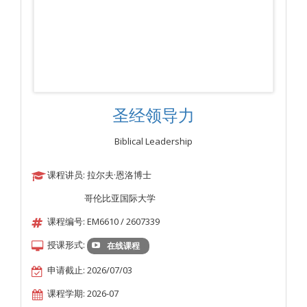
圣经领导力
Biblical Leadership
课程讲员: 拉尔夫·恩洛博士
哥伦比亚国际大学
课程编号: EM6610 / 2607339
授课形式:
在线课程
申请截止: 2026/07/03
课程学期: 2026-07