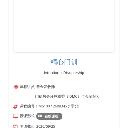
精心门训
Intentional Discipleship
课程讲员: 曾金发牧师
门徒教会环球联盟（IDMC）年会发起人
课程编号: PM6100 / 2609345 (1学分)
授课形式:
在线课程
申请截止: 2026/09/25