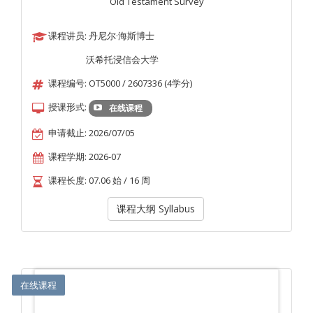
Old Testament Survey
课程讲员: 丹尼尔·海斯博士
沃希托浸信会大学
课程编号: OT5000 / 2607336 (4学分)
授课形式:
在线课程
申请截止: 2026/07/05
课程学期: 2026-07
课程长度: 07.06 始 / 16 周
课程大纲 Syllabus
在线课程