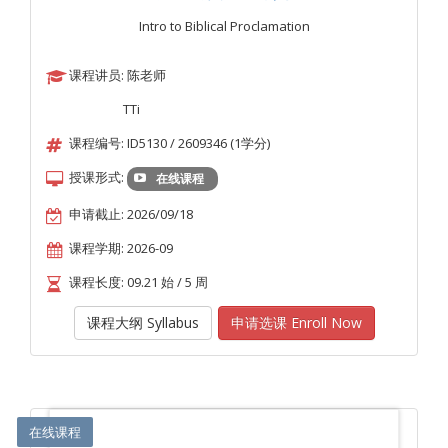
Intro to Biblical Proclamation
课程讲员: 陈老师
TTi
课程编号: ID5130 / 2609346 (1学分)
授课形式:
在线课程
申请截止: 2026/09/18
课程学期: 2026-09
课程长度: 09.21 始 / 5 周
课程大纲 Syllabus
申请选课 Enroll Now
在线课程