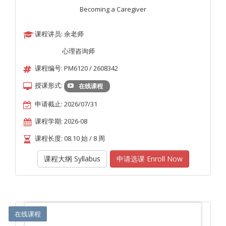
Becoming a Caregiver
课程讲员: 余老师
心理咨询师
课程编号: PM6120 / 2608342
授课形式:
在线课程
申请截止: 2026/07/31
课程学期: 2026-08
课程长度: 08.10 始 / 8 周
课程大纲 Syllabus
申请选课 Enroll Now
在线课程