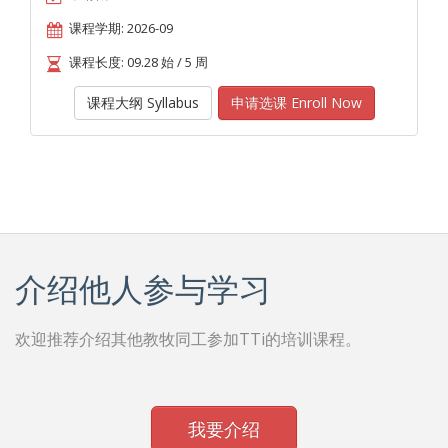
课程学期: 2026-09
课程长度: 09.28 始 / 5 周
课程大纲 Syllabus
申请选课 Enroll Now
介绍他人参与学习
欢迎推荐介绍其他教牧同工参加TTi的培训课程。
我要介绍