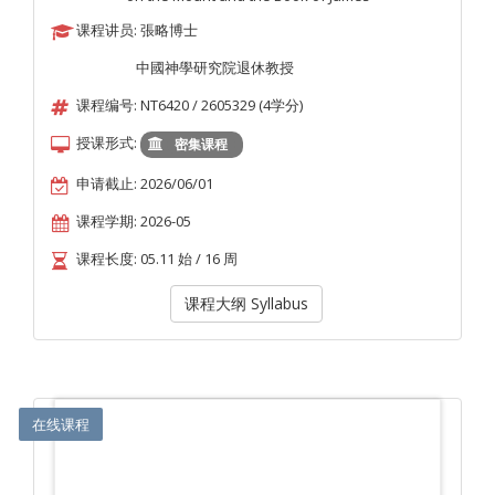
课程讲员: 張略博士
中國神學研究院退休教授
课程编号: NT6420 / 2605329 (4学分)
授课形式:
密集课程
申请截止: 2026/06/01
课程学期: 2026-05
课程长度: 05.11 始 / 16 周
课程大纲 Syllabus
在线课程